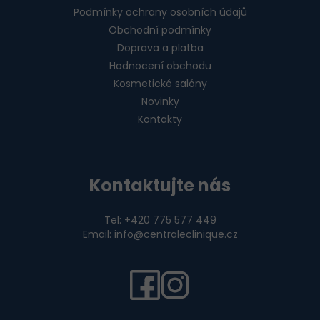
Podmínky ochrany osobních údajů
Obchodní podmínky
Doprava a platba
Hodnocení obchodu
Kosmetické salóny
Novinky
Kontakty
Kontaktujte nás
Tel: +420 775 577 449
Email: info@centraleclinique.cz