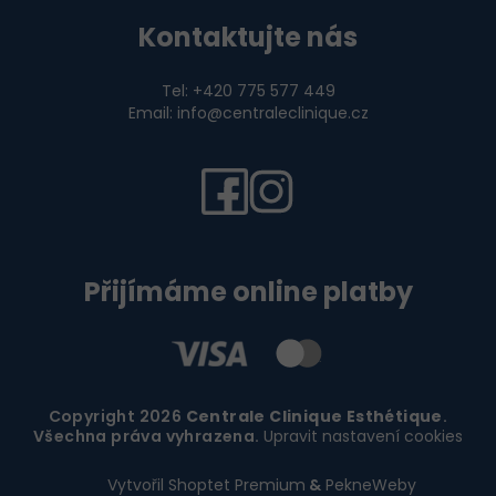
Kontaktujte nás
Tel: +420 775 577 449
Email: info@centraleclinique.cz
Přijímáme online platby
Copyright 2026
Centrale Clinique Esthétique
.
Všechna práva vyhrazena.
Upravit nastavení cookies
Vytvořil Shoptet Premium
&
PekneWeby