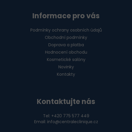
Informace pro vás
Podmínky ochrany osobních údajů
Obchodní podmínky
Doprava a platba
Hodnocení obchodu
Kosmetické salóny
Novinky
Kontakty
Kontaktujte nás
Tel: +420 775 577 449
Email: info@centraleclinique.cz