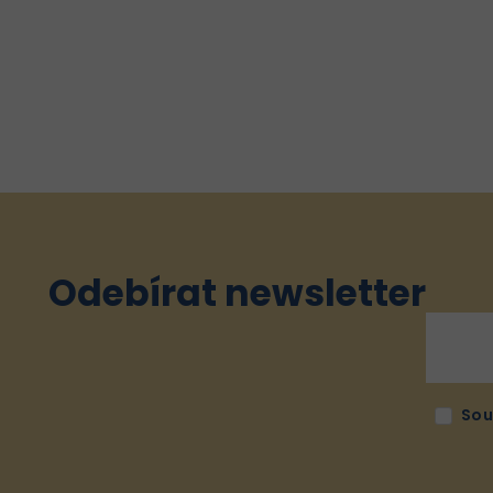
Odebírat newsletter
Sou