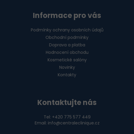
Informace pro vás
Podmínky ochrany osobních údajů
Obchodní podmínky
Doprava a platba
Hodnocení obchodu
Kosmetické salóny
Novinky
Kontakty
Kontaktujte nás
Tel: +420 775 577 449
Email: info@centraleclinique.cz