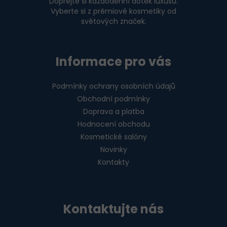
Dopřejte si každodenní dotek luxusu.
Vyberte si z prémiové kosmetiky od
světových značek.
Informace pro vás
Podmínky ochrany osobních údajů
Obchodní podmínky
Doprava a platba
Hodnocení obchodu
Kosmetické salóny
Novinky
Kontakty
Kontaktujte nás