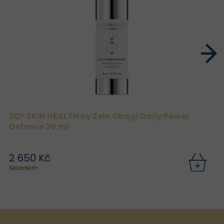
ZO® SKIN HEALTH by Zein Obagi Daily Power
Defence 30 ml
2 650 Kč
Skladem