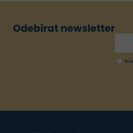
Odebírat newsletter
Sou