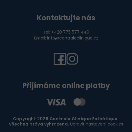
Kontaktujte nás
Tel: +420 775 577 449
Email: info@centraleclinique.cz
Přijímáme online platby
Copyright 2026
Centrale Clinique Esthétique
.
Všechna práva vyhrazena.
Upravit nastavení cookies