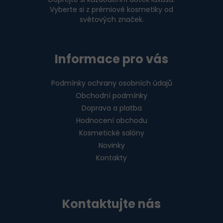
Vyberte si z prémiové kosmetiky od
světových značek.
Informace pro vás
Podmínky ochrany osobních údajů
Obchodní podmínky
Doprava a platba
Hodnocení obchodu
Kosmetické salóny
Novinky
Kontakty
Kontaktujte nás