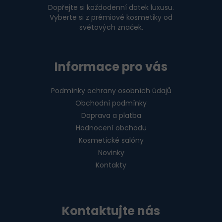
Dopřejte si každodenní dotek luxusu.
Vyberte si z prémiové kosmetiky od
světových značek.
Informace pro vás
Podmínky ochrany osobních údajů
Obchodní podmínky
Doprava a platba
Hodnocení obchodu
Kosmetické salóny
Novinky
Kontakty
Kontaktujte nás