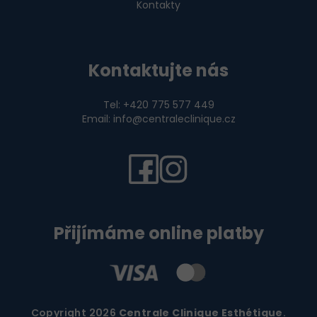
Kontakty
Kontaktujte nás
Tel: +420 775 577 449
Email: info@centraleclinique.cz
Přijímáme online platby
Copyright 2026
Centrale Clinique Esthétique
.