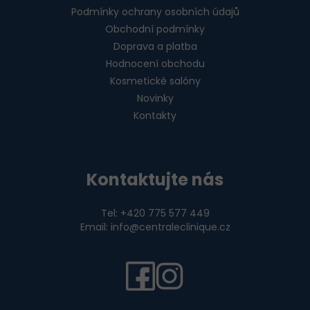
Podmínky ochrany osobních údajů
Obchodní podmínky
Doprava a platba
Hodnocení obchodu
Kosmetické salóny
Novinky
Kontakty
Kontaktujte nás
Tel: +420 775 577 449
Email: info@centraleclinique.cz