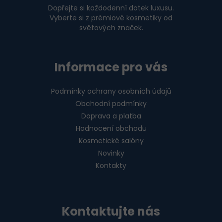
Dopřejte si každodenní dotek luxusu.
Vyberte si z prémiové kosmetiky od
světových značek.
Informace pro vás
Podmínky ochrany osobních údajů
Obchodní podmínky
Doprava a platba
Hodnocení obchodu
Kosmetické salóny
Novinky
Kontakty
Kontaktujte nás